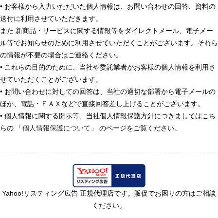
• お客様から入力いただいた個人情報は、お問い合わせの回答、資料の
送付に利用させていただきます。
また 新商品・サービスに関する情報等をダイレクトメール、電子メー
ル等でお知らせのために利用させていただくことがございます。それら
の情報が不要の場合はご連絡ください。
• これらの目的のために、当社や委託業者がお客様の個人情報を利用さ
せていただくことがございます。
• お問い合わせに対しての回答は、当社の適切な部署から電子メールの
ほか、電話・ＦＡＸなどで直接回答差し上げることがございます。
• 個人情報に関する開示等、当社個人情報保護方針につきましてはこち
らの 「
個人情報保護について
」 のページをご覧ください。
Yahoo!リスティング広告 正規代理店です。販促でお困りの方はご相談
ください。