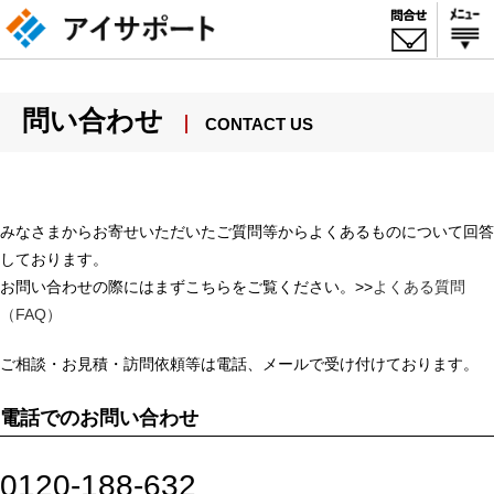
問い合わせ
CONTACT US
みなさまからお寄せいただいたご質問等からよくあるものについて回答
しております。
お問い合わせの際にはまずこちらをご覧ください。>>
よくある質問
（FAQ）
ご相談・お見積・訪問依頼等は電話、メールで受け付けております。
電話でのお問い合わせ
0120-188-632