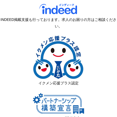
INDEED掲載支援も行っております。求人のお困りの方はご相談くださ
い。
イクメン応援プラス認定