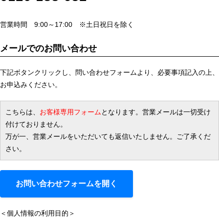
営業時間 9:00～17:00 ※土日祝日を除く
メールでのお問い合わせ
下記ボタンクリックし、問い合わせフォームより、必要事項記入の上、
お申込みください。
こちらは、
お客様専用フォーム
となります。営業メールは一切受け
付けておりません。
万が一、営業メールをいただいても返信いたしません。ご了承くだ
さい。
お問い合わせフォームを開く
＜個人情報の利用目的＞