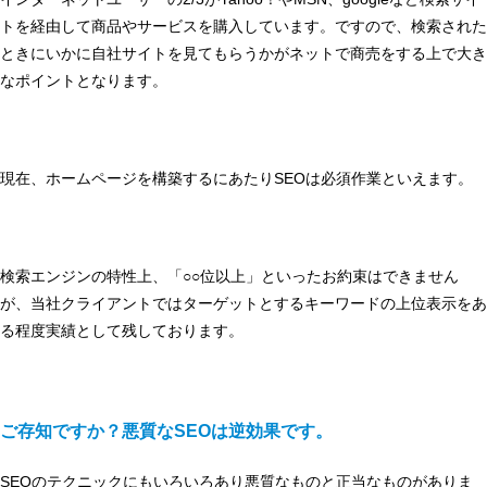
トを経由して商品やサービスを購入しています。ですので、検索された
ときにいかに自社サイトを見てもらうかがネットで商売をする上で大き
なポイントとなります。
現在、ホームページを構築するにあたりSEOは必須作業といえます。
検索エンジンの特性上、「○○位以上」といったお約束はできません
が、当社クライアントではターゲットとするキーワードの上位表示をあ
る程度実績として残しております。
ご存知ですか？悪質なSEOは逆効果です。
SEOのテクニックにもいろいろあり悪質なものと正当なものがありま