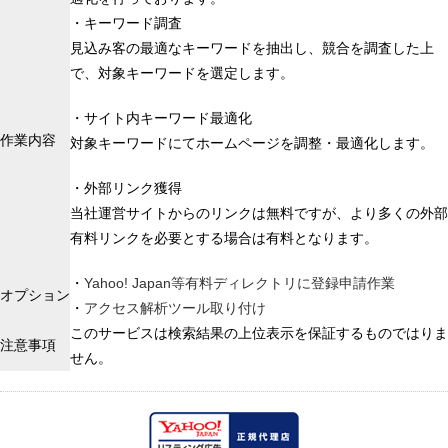
・キーワード調査
見込み客の最適なキーワードを抽出し、競合を調査した上
で、対象キーワードを選定します。
・サイト内キーワード最適化
作業内容
対象キーワードにてホームページを調整・最適化します。
・外部リンク獲得
当社運営サイトからのリンクは無料ですが、より多くの外部
有料リンクを必要とする場合は有料となります。
・
Yahoo! Japan等有料ディレクトリに登録申請作業
オプション
・
アクセス解析ツール取り付け
このサービスは検索結果の上位表示を保証するものではりま
注意事項
せん。