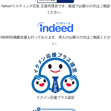
Yahoo!リスティング広告 正規代理店です。販促でお困りの方はご相談
ください。
INDEED掲載支援も行っております。求人のお困りの方はご相談くださ
い。
イクメン応援プラス認定