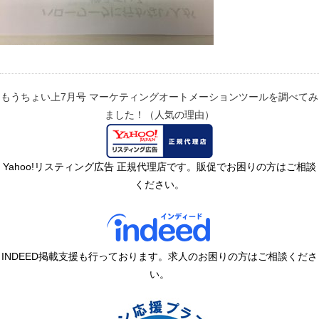
もうちょい上7月号
マーケティングオートメーションツールを調べてみ
ました！（人気の理由）
Yahoo!リスティング広告 正規代理店です。販促でお困りの方はご相談
ください。
INDEED掲載支援も行っております。求人のお困りの方はご相談くださ
い。