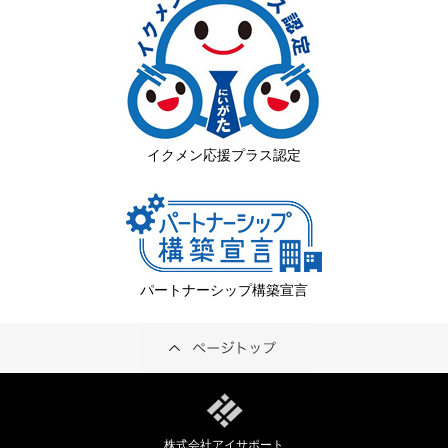
イクメン応援プラス認定
パートナーシップ構築宣言
株式会社アイサポート