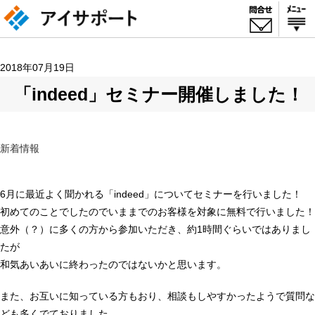
2018年07月19日
「indeed」セミナー開催しました！
新着情報
6月に最近よく聞かれる「indeed」についてセミナーを行いました！
初めてのことでしたのでいままでのお客様を対象に無料で行いました！
意外（？）に多くの方から参加いただき、約1時間ぐらいではありまし
たが
和気あいあいに終わったのではないかと思います。
また、お互いに知っている方もおり、相談もしやすかったようで質問な
ども多くでておりました。