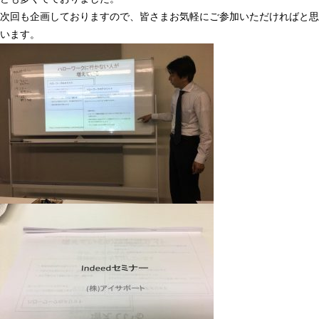
次回も企画しておりますので、皆さまお気軽にご参加いただければと思
います。