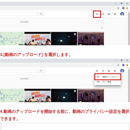
3.[動画のアップロード] を選択します。
4.動画のアップロードを開始する前に、動画のプライバシー設定を選択
できます。