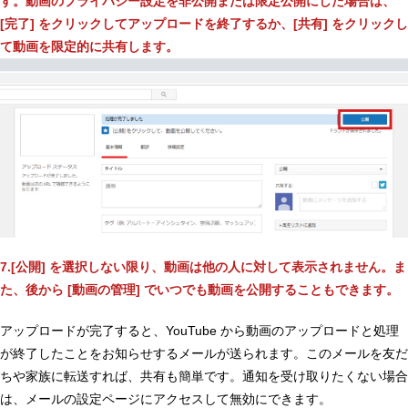
す。動画のプライバシー設定を非公開または限定公開にした場合は、
[完了] をクリックしてアップロードを終了するか、[共有] をクリックし
て動画を限定的に共有します。
7.[公開] を選択しない限り、動画は他の人に対して表示されません。ま
た、後から [動画の管理] でいつでも動画を公開することもできます。
アップロードが完了すると、YouTube から動画のアップロードと処理
が終了したことをお知らせするメールが送られます。このメールを友だ
ちや家族に転送すれば、共有も簡単です。通知を受け取りたくない場合
は、メールの設定ページにアクセスして無効にできます。