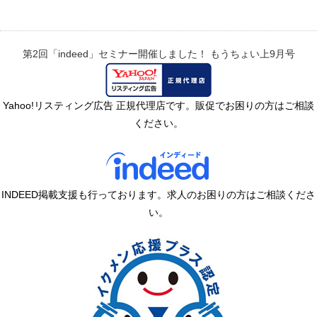
第2回「indeed」セミナー開催しました！
もうちょい上9月号
Yahoo!リスティング広告 正規代理店です。販促でお困りの方はご相談
ください。
INDEED掲載支援も行っております。求人のお困りの方はご相談くださ
い。