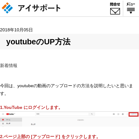
2018年10月05日
youtubeのUP方法
新着情報
今回は、youtubeの動画のアップロードの方法を説明したいと思いま
す。
1.YouTube にログインします。
2.ページ上部の [アップロード] をクリックします。