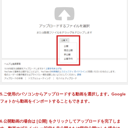
5.ご使用のパソコンからアップロードする動画を選択します。Google
フォトから動画をインポートすることもできます。
6.公開動画の場合は [公開] をクリックしてアップロードを完了しま