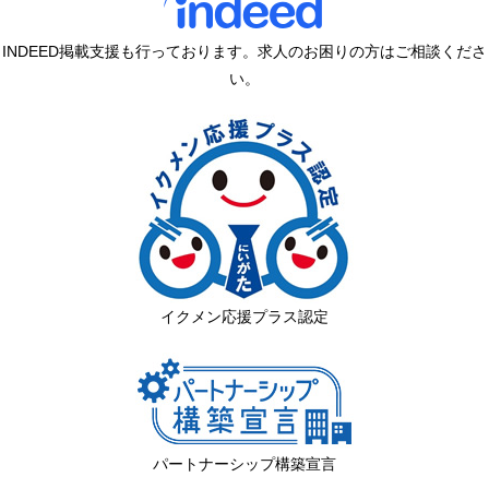
INDEED掲載支援も行っております。求人のお困りの方はご相談くださ
い。
イクメン応援プラス認定
パートナーシップ構築宣言