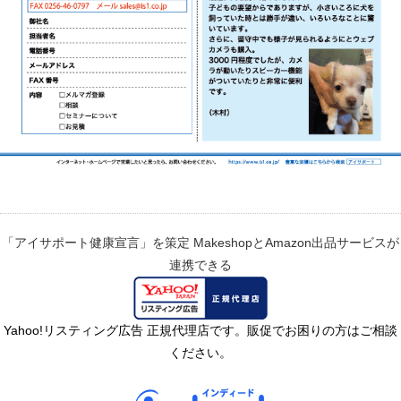
「アイサポート健康宣言」を策定
MakeshopとAmazon出品サービスが
連携できる
Yahoo!リスティング広告 正規代理店です。販促でお困りの方はご相談
ください。