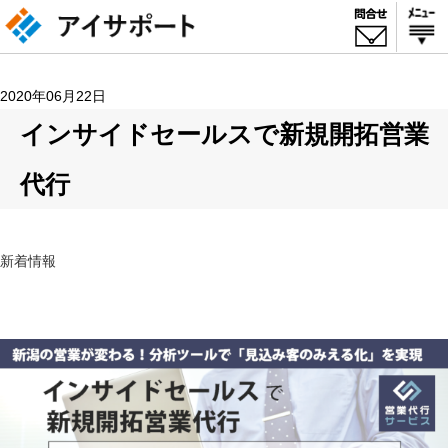
2020年06月22日
インサイドセールスで新規開拓営業
代行
新着情報