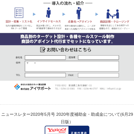
ニュースレター2020年5月号
2020年度補助金・助成金について(6月29
日版）