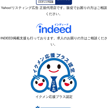
Yahoo!リスティング広告 正規代理店です。販促でお困りの方はご相談
ください。
INDEED掲載支援も行っております。求人のお困りの方はご相談くださ
い。
イクメン応援プラス認定