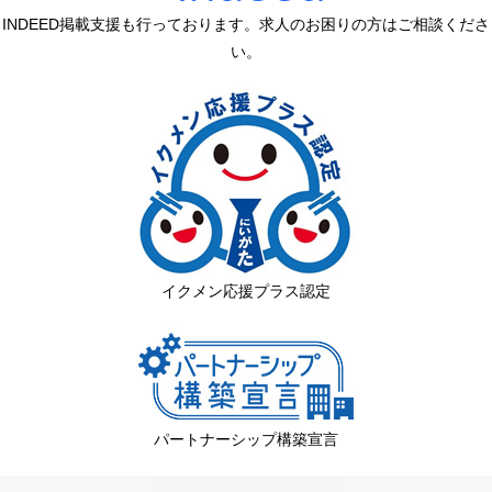
INDEED掲載支援も行っております。求人のお困りの方はご相談くださ
い。
イクメン応援プラス認定
パートナーシップ構築宣言