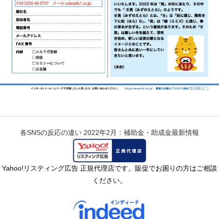
各SNSの反応の違い
2022年2月：補助金・助成金最新情報
Yahoo!リスティング広告 正規代理店です。販促でお困りの方はご相談
ください。