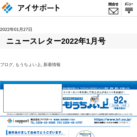
2022年01月27日
ニュースレター2022年1月号
ブログ
,
もうちょい上
,
新着情報