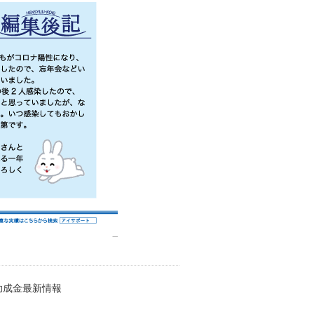
・助成金最新情報