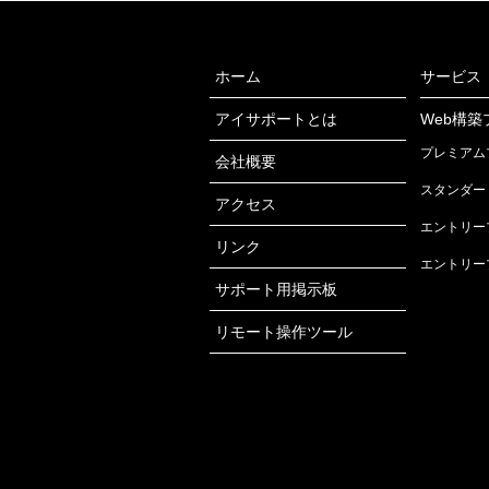
ホーム
サービス
アイサポートとは
Web構築
プレミアム
会社概要
スタンダー
アクセス
エントリー
リンク
エントリー
サポート用掲示板
リモート操作ツール