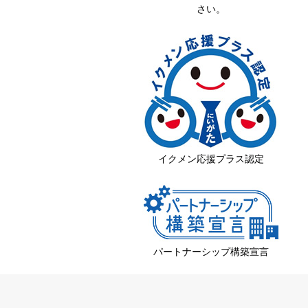
さい。
イクメン応援プラス認定
パートナーシップ構築宣言