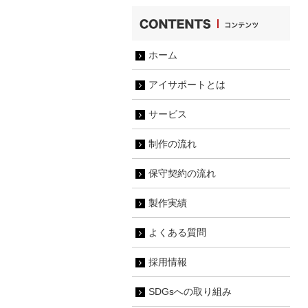
ホーム
アイサポートとは
サービス
制作の流れ
保守契約の流れ
製作実績
よくある質問
採用情報
SDGsへの取り組み