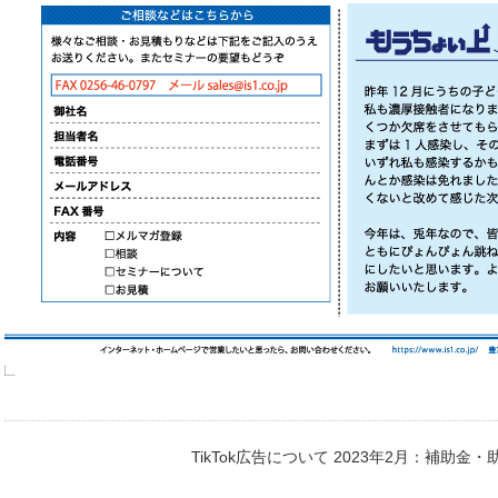
TikTok広告について
2023年2月：補助金