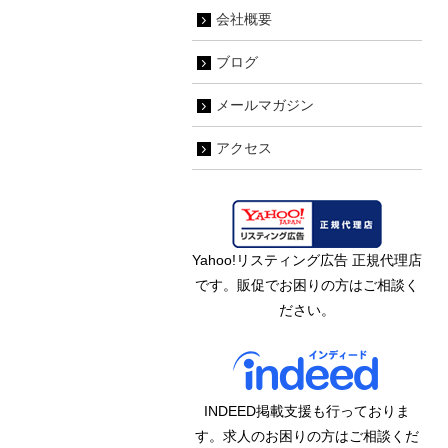
会社概要
ブログ
メールマガジン
アクセス
Yahoo!リスティング広告 正規代理店
です。販促でお困りの方はご相談く
ださい。
INDEED掲載支援も行っておりま
す。求人のお困りの方はご相談くだ