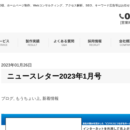
様、ホームページ制作、Webコンサルティング、アクセス解析、SEO、キーワード広告等はお任
2023年01月26日
ニュースレター2023年1月号
ブログ
,
もうちょい上
,
新着情報