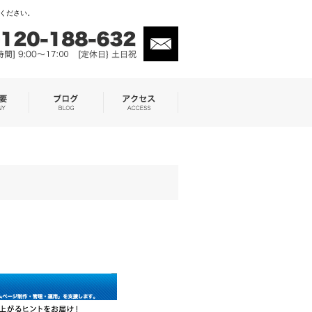
せください。