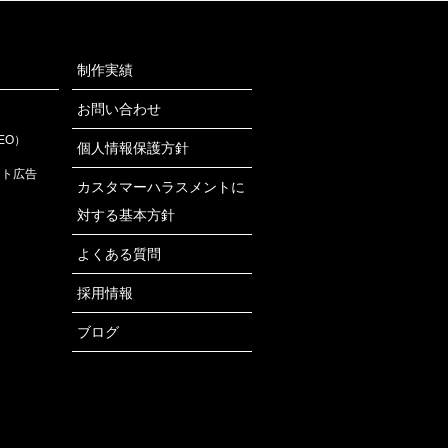
制作実績
お問い合わせ
EO）
個人情報保護方針
ット広告
カスタマーハラスメントに
対する基本方針
よくある質問
採用情報
ブログ