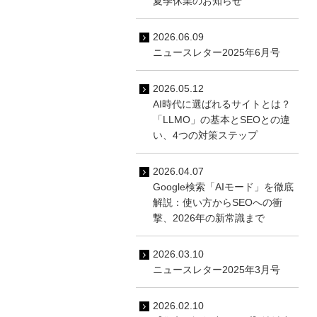
夏季休業のお知らせ
2026.06.09
ニュースレター2025年6月号
2026.05.12
AI時代に選ばれるサイトとは？
「LLMO」の基本とSEOとの違
い、4つの対策ステップ
2026.04.07
Google検索「AIモード」を徹底
解説：使い方からSEOへの衝
撃、2026年の新常識まで
2026.03.10
ニュースレター2025年3月号
2026.02.10