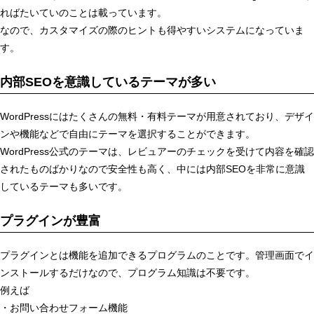
ればたいていのことは載っています。
なので、カスタマイズの際のヒントも得やすいシステムになっていま
す。
内部SEOを意識しているテーマが多い
WordPressにはたくさんの無料・有料テーマが用意されており、デザイ
ンや機能などで自由にテーマを選択することができます。
WordPress公式のテーマは、レビュアーのチェックを受けて内容を確認
されたものばかりなので安全性も高く、中には内部SEOを非常に意識
しているテーマも多いです。
プラグインが豊富
プラグインとは機能を追加できるプログラムのことです。管理画面でイ
ンストールするだけなので、プログラム知識は不要です。
例えば
・お問い合わせフォーム機能