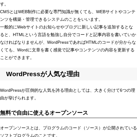
す。
CMSとはWEB制作に必要な専門知識が無くても、WEBサイトやコンテ
ンツを構築・管理できるシステムのことをいいます。
一般的にWebサイトのお知らせやブログに新しい記事を追加するとな
ると、HTMLという言語を勉強し自分でコードと記事内容を書いていか
なければなりませんが、WordPressであればHTMLのコードが分からな
くても、Wordに文章を書く感覚で記事やコンテンツの内容を更新する
ことができます。
WordPressが人気な理由
WordPressが圧倒的な人気を誇る理由としては、大きく分けて6つの理
由が挙げられます。
無料で自由に使えるオープンソース
オープンソースとは、プログラムのコード（ソース）が公開されている
ソフトプログラムのことです。