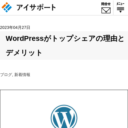
2023年04月27日
WordPressがトップシェアの理由と
デメリット
ブログ
,
新着情報