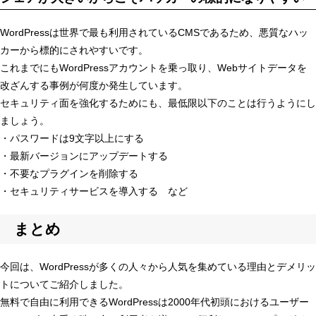
WordPressは世界で最も利用されているCMSであるため、悪質なハッ
カーから標的にされやすいです。
これまでにもWordPressアカウントを乗っ取り、Webサイトデータを
改ざんする事例が何度か発生しています。
セキュリティ面を強化するためにも、最低限以下のことは行うようにし
ましょう。
・パスワードは9文字以上にする
・最新バージョンにアップデートする
・不要なプラグインを削除する
・セキュリティサービスを導入する など
まとめ
今回は、WordPressが多くの人々から人気を集めている理由とデメリッ
トについてご紹介しました。
無料で自由に利用できるWordPressは2000年代初頭におけるユーザー