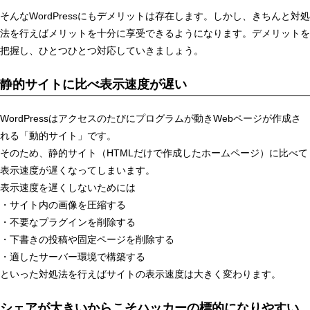
そんなWordPressにもデメリットは存在します。しかし、きちんと対処
法を行えばメリットを十分に享受できるようになります。デメリットを
把握し、ひとつひとつ対応していきましょう。
静的サイトに比べ表示速度が遅い
WordPressはアクセスのたびにプログラムが動きWebページが作成さ
れる「動的サイト」です。
そのため、静的サイト（HTMLだけで作成したホームページ）に比べて
表示速度が遅くなってしまいます。
表示速度を遅くしないためには
・サイト内の画像を圧縮する
・不要なプラグインを削除する
・下書きの投稿や固定ページを削除する
・適したサーバー環境で構築する
といった対処法を行えばサイトの表示速度は大きく変わります。
シェアが大きいからこそハッカーの標的になりやすい