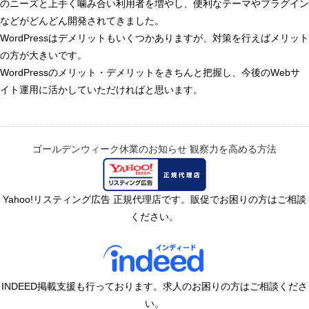
のニーズと上手く噛み合い利用者を増やし、便利なテーマやプラグイン
などがどんどん開発されてきました。
WordPressはデメリットもいくつかありますが、対策を行えばメリット
の方が大きいです。
WordPressのメリット・デメリットをきちんと把握し、今後のWebサ
イト運用に活かしていただければと思います。
ゴールデンウィーク休業のお知らせ
観察力を高める方法
Yahoo!リスティング広告 正規代理店です。販促でお困りの方はご相談
ください。
INDEED掲載支援も行っております。求人のお困りの方はご相談くださ
い。