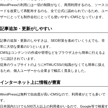
WordPressの利用には一切の制限がなく、商用利用するのも、ソースコ
ードを改変して再配布するのも、全て公式に認められているため、ユー
ザーにとっても制作会社にとっても使いやすいCMSとなっています。
記事追加・更新がしやすい
記事の追加・更新のしやすさは、SEO対策を進めていくうえでも、非
常に大切な要素の1つといえます。
CMSはコンテンツの作成や管理などをブラウザ上から簡単に行えるよ
うに設計されています。
従来のウェブサイトのようにHTML/CSSの知識がなくても簡単に扱え
るため、個人ユーザーから企業まで幅広く普及しました。
インターネット上に情報が豊富
WordPressは無料で自由度が高いCMSなので、利用者がとても多いで
す。
日本国内だけでも500万人以上の利用者がいるので、Google等で検索す