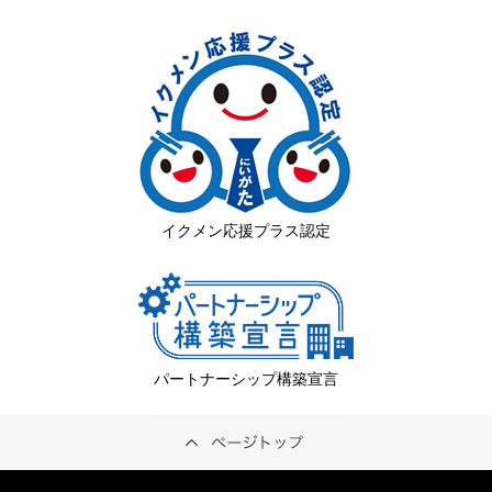
イクメン応援プラス認定
パートナーシップ構築宣言