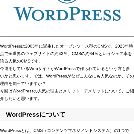
WordPressは2003年に誕生したオープンソース型のCMSで、2023年時
点で全世界のウェブサイトの約43％、CMSの約64％というシェア率を
誇る人気のCMSです。
今運用しているWebサイトがWordPressで作られているという方も多
いかと思います。では、WordPressがなぜこんなにも人気なのか、その
理由を知っていますか？
今回はWordPressの人気の理由とメリット・デメリットについて、ご紹
介したいと思います。
WordPressについて
WordPressとは、CMS（コンテンツマネジメントシステム）の1つで