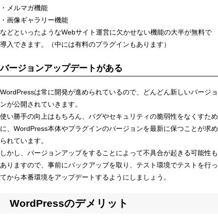
・メルマガ機能
・画像ギャラリー機能
などといったようなWebサイト運営に欠かせない機能の大半が無料で
導入できます。（中には有料のプラグインもあります）
バージョンアップデートがある
WordPressは常に開発が進められているので、どんどん新しいバージョ
ンが公開されていきます。
使い勝手の向上はもちろん、バグやセキュリティの脆弱性をなくすため
に、WordPress本体やプラグインのバージョンを最新に保つことが求め
られています。
しかし、バージョンアップをすることによって不具合が起きる可能性も
ありますので、事前にバックアップを取り、テスト環境でテストを行っ
てから本番環境をアップデートするようにしましょう。
WordPressのデメリット