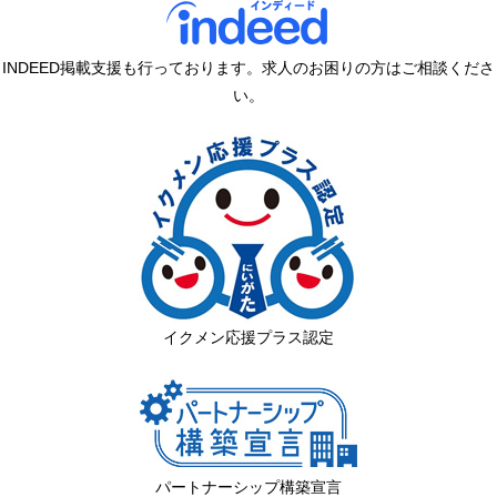
INDEED掲載支援も行っております。求人のお困りの方はご相談くださ
い。
イクメン応援プラス認定
パートナーシップ構築宣言