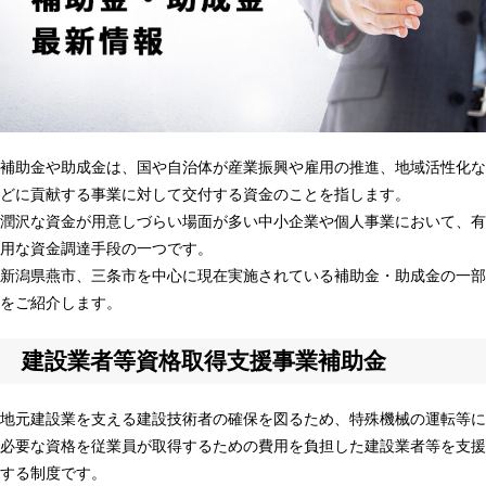
補助金や助成金は、国や自治体が産業振興や雇用の推進、地域活性化な
どに貢献する事業に対して交付する資金のことを指します。
潤沢な資金が用意しづらい場面が多い中小企業や個人事業において、有
用な資金調達手段の一つです。
新潟県燕市、三条市を中心に現在実施されている補助金・助成金の一部
をご紹介します。
建設業者等資格取得支援事業補助金
地元建設業を支える建設技術者の確保を図るため、特殊機械の運転等に
必要な資格を従業員が取得するための費用を負担した建設業者等を支援
する制度です。