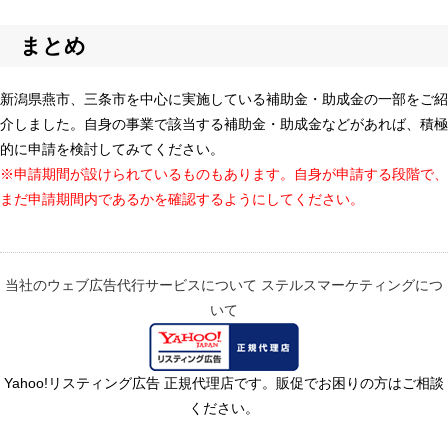
まとめ
新潟県燕市、三条市を中心に実施している補助金・助成金の一部をご紹
介しました。自身の事業で該当する補助金・助成金などがあれば、積極
的に申請を検討してみてください。
※申請期間が設けられているものもあります。自身が申請する段階で、
まだ申請期間内であるかを確認するようにしてください。
当社のウェブ広告代行サービスについて
ステルスマーケティングにつ
いて
Yahoo!リスティング広告 正規代理店です。販促でお困りの方はご相談
ください。