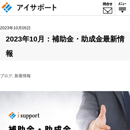
2023年10月05日
2023年10月：補助金・助成金最新情
報
ブログ
,
新着情報