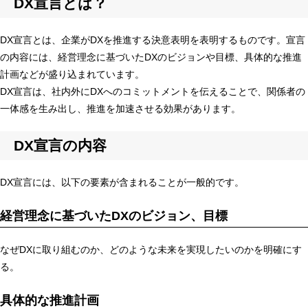
DX宣言とは？
DX宣言とは、企業がDXを推進する決意表明を表明するものです。宣言
の内容には、経営理念に基づいたDXのビジョンや目標、具体的な推進
計画などが盛り込まれています。
DX宣言は、社内外にDXへのコミットメントを伝えることで、関係者の
一体感を生み出し、推進を加速させる効果があります。
DX宣言の内容
DX宣言には、以下の要素が含まれることが一般的です。
経営理念に基づいたDXのビジョン、目標
なぜDXに取り組むのか、どのような未来を実現したいのかを明確にす
る。
具体的な推進計画