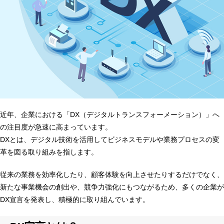
近年、企業における「DX（デジタルトランスフォーメーション）」へ
の注目度が急速に高まっています。
DXとは、デジタル技術を活用してビジネスモデルや業務プロセスの変
革を図る取り組みを指します。
従来の業務を効率化したり、顧客体験を向上させたりするだけでなく、
新たな事業機会の創出や、競争力強化にもつながるため、多くの企業が
DX宣言を発表し、積極的に取り組んでいます。