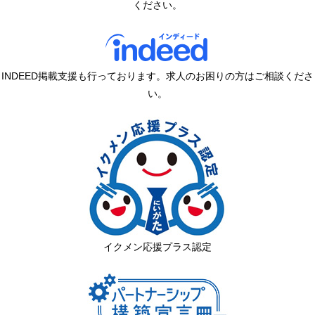
ください。
INDEED掲載支援も行っております。求人のお困りの方はご相談くださ
い。
イクメン応援プラス認定