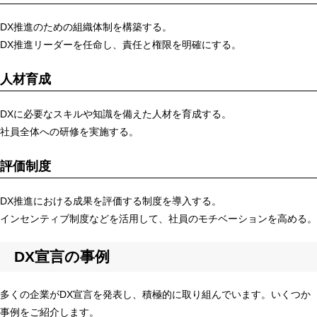
DX推進のための組織体制を構築する。
DX推進リーダーを任命し、責任と権限を明確にする。
人材育成
DXに必要なスキルや知識を備えた人材を育成する。
社員全体への研修を実施する。
評価制度
DX推進における成果を評価する制度を導入する。
インセンティブ制度などを活用して、社員のモチベーションを高める。
DX宣言の事例
多くの企業がDX宣言を発表し、積極的に取り組んでいます。いくつか
事例をご紹介します。