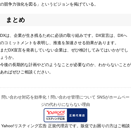
の競争力強化を図る」というビジョンを掲げている。
まとめ
DXは、企業が生き残るために必須の取り組みです。DX宣言は、DXへ
のコミットメントを表明し、推進を加速させる効果があります。
まだDX宣言を発表していない企業は、ぜひ検討してみてはいかがでし
ょうか。
今後の長期的な計画やどのようなことが必要なのか、わからないことが
あればぜひご相談ください。
問い合わせ対応を効率化！問い合わせ管理について
SNSがホームペー
ジの代わりにならない理由
Yahoo!リスティング広告 正規代理店です。販促でお困りの方はご相談