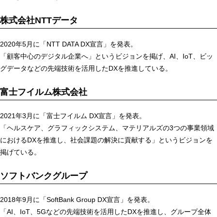
株式会社NTTデータ
2020年5月に「NTT DATA DX宣言」を発表。
「顧客中心のデジタル企業へ」というビジョンを掲げ、AI、IoT、ビッ
グデータなどの先端技術を活用したDXを推進している。
富士フイルム株式会社
2021年3月に「富士フイルム DX宣言」を発表。
「ヘルスケア、グラフィックシステム、マテリアルズの3つの事業領域
におけるDXを推進し、社会課題の解決に貢献する」というビジョンを
掲げている。
ソフトバンクグループ
2018年9月に「SoftBank Group DX宣言」を発表。
「AI、IoT、5Gなどの先端技術を活用したDXを推進し、グループ全体