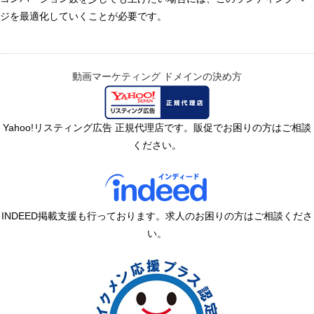
ジを最適化していくことが必要です。
動画マーケティング
ドメインの決め方
Yahoo!リスティング広告 正規代理店です。販促でお困りの方はご相談
ください。
INDEED掲載支援も行っております。求人のお困りの方はご相談くださ
い。