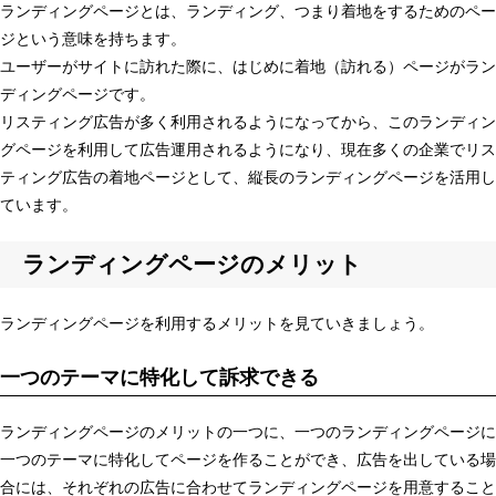
ランディングページとは、ランディング、つまり着地をするためのペー
ジという意味を持ちます。
ユーザーがサイトに訪れた際に、はじめに着地（訪れる）ページがラン
ディングページです。
リスティング広告が多く利用されるようになってから、このランディン
グページを利用して広告運用されるようになり、現在多くの企業でリス
ティング広告の着地ページとして、縦長のランディングページを活用し
ています。
ランディングページのメリット
ランディングページを利用するメリットを見ていきましょう。
一つのテーマに特化して訴求できる
ランディングページのメリットの一つに、一つのランディングページに
一つのテーマに特化してページを作ることができ、広告を出している場
合には、それぞれの広告に合わせてランディングページを用意すること