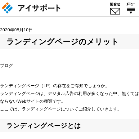
2020年08月10日
ランディングページのメリット
ブログ
ランディングページ（LP）の存在をご存知でしょうか。
ランディングページは、デジタル広告の利用が多くなった中、無くては
ならないWebサイトの種類です。
ここでは、ランディングページについてご紹介していきます。
ランディングページとは