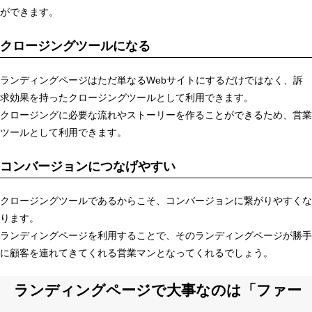
ができます。
クロージングツールになる
ランディングページはただ単なるWebサイトにするだけではなく、訴
求効果を持ったクロージングツールとして利用できます。
クロージングに必要な流れやストーリーを作ることができるため、営業
ツールとして利用できます。
コンバージョンにつなげやすい
クロージングツールであるからこそ、コンバージョンに繋がりやすくな
ります。
ランディングページを利用することで、そのランディングページが勝手
に顧客を連れてきてくれる営業マンとなってくれるでしょう。
ランディングページで大事なのは「ファー