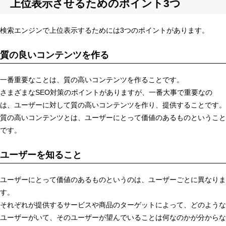
上位表示させるためのポイント3つ
検索エンジンで上位表示するためには3つのポイントがあります。
質の良いコンテンツを作る
一番重要なことは、質の高いコンテンツを作ることです。
さまざまなSEO対策のポイントがありますが、一番大事で重要なの
は、ユーザーに対して質の高いコンテンツを作り、提供することです。
質の高いコンテンツとは、ユーザーにとって価値のあるものということ
です。
ユーザーを知ること
ユーザーにとって価値のあるものというのは、ユーザーごとに異なりま
す。
それぞれが提供するサービスや商品のターゲットによって、どのような
ユーザーがいて、そのユーザーが望んでいることは何なのかが分からな