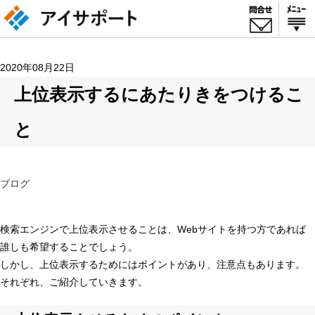
2020年08月22日
上位表示するにあたりきをつけるこ
と
ブログ
検索エンジンで上位表示させることは、Webサイトを持つ方であれば
誰しも希望することでしょう。
しかし、上位表示するためにはポイントがあり、注意点もあります。
それぞれ、ご紹介していきます。