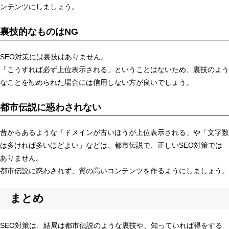
ンテンツにしましょう。
裏技的なものはNG
SEO対策には裏技はありません。
「こうすれば必ず上位表示される」ということはないため、裏技のよう
なことを勧められた場合には信用しない方が良いでしょう。
都市伝説に惑わされない
昔からあるような「ドメインが古いほうが上位表示される」や「文字数
は多ければ多いほどよい」などは、都市伝説で、正しいSEO対策では
ありません。
都市伝説に惑わされず、質の高いコンテンツを作るようにしましょう。
まとめ
SEO対策は、結局は都市伝説のような裏技や、知っていれば得をする