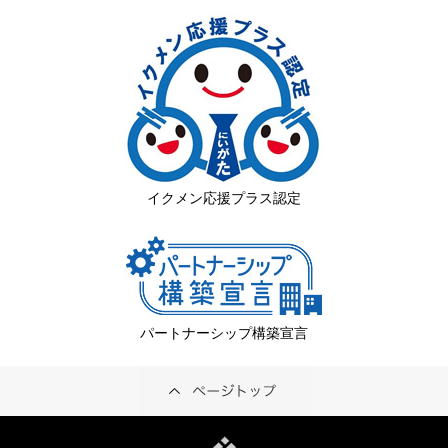
イクメン応援プラス認定
パートナーシップ構築宣言