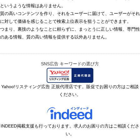
というような情報はありません。
質の高いコンテンツを作り、それをユーザーに届けて、ユーザーがそれ
に対して価値を感じることで検索上位表示を狙うことができます。
つまり、裏技のようなことに頼らずに、まっとうに正しい情報、専門性
のある情報、質の高い情報を提供する以外ありません。
SNS広告
キーワードの選び方
Yahoo!リスティング広告 正規代理店です。販促でお困りの方はご相談
ください。
INDEED掲載支援も行っております。求人のお困りの方はご相談くださ
い。