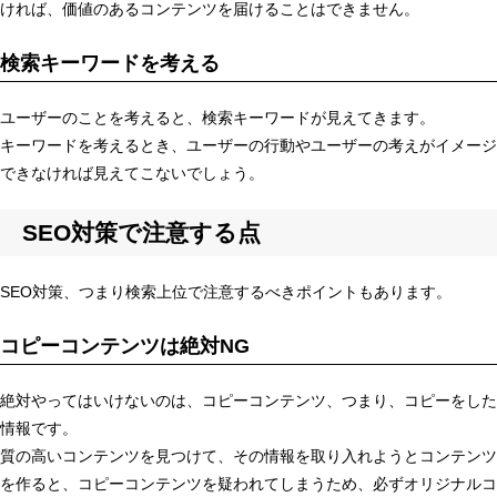
ければ、価値のあるコンテンツを届けることはできません。
検索キーワードを考える
ユーザーのことを考えると、検索キーワードが見えてきます。
キーワードを考えるとき、ユーザーの行動やユーザーの考えがイメージ
できなければ見えてこないでしょう。
SEO対策で注意する点
SEO対策、つまり検索上位で注意するべきポイントもあります。
コピーコンテンツは絶対NG
絶対やってはいけないのは、コピーコンテンツ、つまり、コピーをした
情報です。
質の高いコンテンツを見つけて、その情報を取り入れようとコンテンツ
を作ると、コピーコンテンツを疑われてしまうため、必ずオリジナルコ