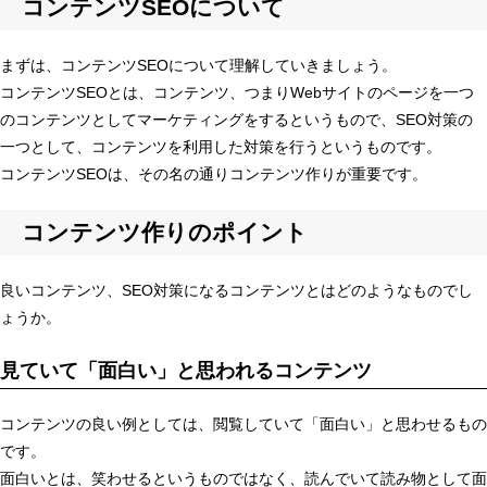
コンテンツSEOについて
まずは、コンテンツSEOについて理解していきましょう。
コンテンツSEOとは、コンテンツ、つまりWebサイトのページを一つ
のコンテンツとしてマーケティングをするというもので、SEO対策の
一つとして、コンテンツを利用した対策を行うというものです。
コンテンツSEOは、その名の通りコンテンツ作りが重要です。
コンテンツ作りのポイント
良いコンテンツ、SEO対策になるコンテンツとはどのようなものでし
ょうか。
見ていて「面白い」と思われるコンテンツ
コンテンツの良い例としては、閲覧していて「面白い」と思わせるもの
です。
面白いとは、笑わせるというものではなく、読んでいて読み物として面