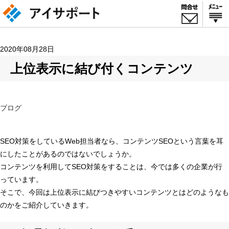
2020年08月28日
上位表示に結び付くコンテンツ
ブログ
SEO対策をしているWeb担当者なら、コンテンツSEOという言葉を耳
にしたことがあるのではないでしょうか。
コンテンツを利用してSEO対策をすることは、今では多くの企業が行
っています。
そこで、今回は上位表示に結びつきやすいコンテンツとはどのようなも
のかをご紹介していきます。