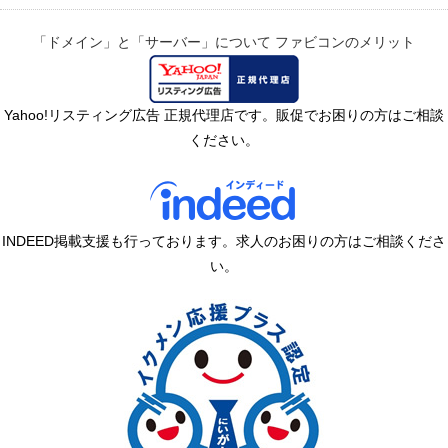
「ドメイン」と「サーバー」について
ファビコンのメリット
Yahoo!リスティング広告 正規代理店です。販促でお困りの方はご相談
ください。
INDEED掲載支援も行っております。求人のお困りの方はご相談くださ
い。