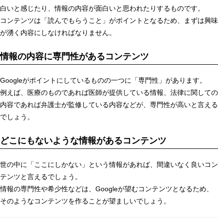
白いと感じたり、情報の内容が面白いと思われたりするものです。
コンテンツは「読んでもらうこと」がポイントとなるため、まずは興味
が湧く内容にしなければなりません。
情報の内容に専門性があるコンテンツ
Googleがポイントにしているものの一つに「専門性」があります。
例えば、医療のものであれば医師が提供している情報、法律に関しての
内容であれば弁護士が監修している内容などが、専門性が高いと言える
でしょう。
どこにもないような情報があるコンテンツ
世の中に「ここにしかない」という情報があれば、間違いなく良いコン
テンツと言えるでしょう。
情報の専門性や希少性などは、Googleが望むコンテンツとなるため、
そのようなコンテンツを作ることが望ましいでしょう。