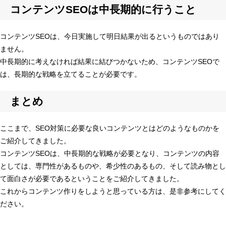
コンテンツSEOは中長期的に行うこと
コンテンツSEOは、今日実施して明日結果が出るというものではあり
ません。
中長期的に考えなければ結果に結びつかないため、コンテンツSEOで
は、長期的な戦略を立てることが必要です。
まとめ
ここまで、SEO対策に必要な良いコンテンツとはどのようなものかを
ご紹介してきました。
コンテンツSEOは、中長期的な戦略が必要となり、コンテンツの内容
としては、専門性があるものや、希少性のあるもの、そして読み物とし
て面白さが必要であるということをご紹介してきました。
これからコンテンツ作りをしようと思っている方は、是非参考にしてく
ださい。