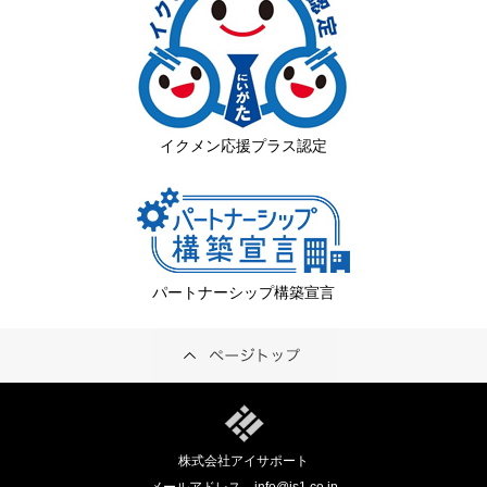
イクメン応援プラス認定
パートナーシップ構築宣言
株式会社アイサポート