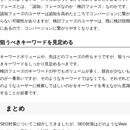
フェーズとは、「認知」フェーズなのか「検討フェーズ」なのかです。
認知フェーズのユーザーは認知を高めたところでコンバージョンに繋が
らない可能性がありますが、検討フェーズのユーザーは、既に検討段階
にあるので、コンバージョンに繋がりやすくなります。
狙うべきキーワードを見定める
キーワードボリュームや、先ほどのフェーズの件もそうですが、狙うべ
きキーワードをしっかり見定めるべきです。
検討フェーズのキーワードの中でもボリュームが多く、競合が少ないも
のが一番良いですが、そのようなキーワードではなくても、それぞれど
のようなユーザーに検索してほしいのかをキーワードを考えながら意識
することが必要です。
まとめ
SEO対策についてご紹介してきましたが、SEO対策はどのようなWeb