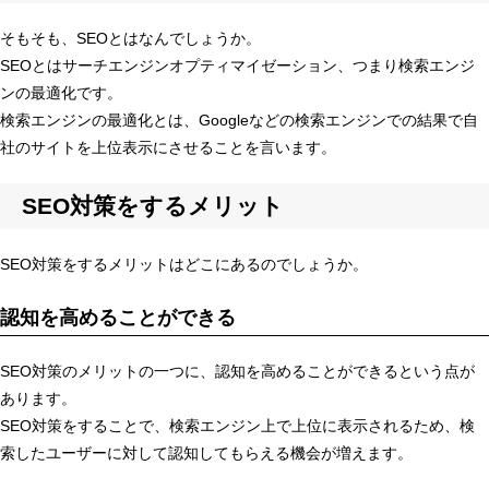
そもそも、SEOとはなんでしょうか。
SEOとはサーチエンジンオプティマイゼーション、つまり検索エンジ
ンの最適化です。
検索エンジンの最適化とは、Googleなどの検索エンジンでの結果で自
社のサイトを上位表示にさせることを言います。
SEO対策をするメリット
SEO対策をするメリットはどこにあるのでしょうか。
認知を高めることができる
SEO対策のメリットの一つに、認知を高めることができるという点が
あります。
SEO対策をすることで、検索エンジン上で上位に表示されるため、検
索したユーザーに対して認知してもらえる機会が増えます。