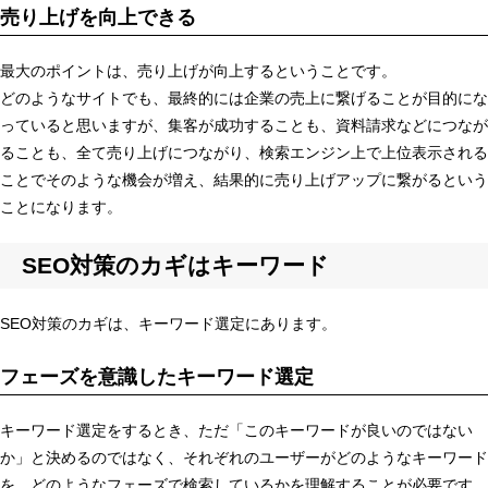
売り上げを向上できる
最大のポイントは、売り上げが向上するということです。
どのようなサイトでも、最終的には企業の売上に繋げることが目的にな
っていると思いますが、集客が成功することも、資料請求などにつなが
ることも、全て売り上げにつながり、検索エンジン上で上位表示される
ことでそのような機会が増え、結果的に売り上げアップに繋がるという
ことになります。
SEO対策のカギはキーワード
SEO対策のカギは、キーワード選定にあります。
フェーズを意識したキーワード選定
キーワード選定をするとき、ただ「このキーワードが良いのではない
か」と決めるのではなく、それぞれのユーザーがどのようなキーワード
を、どのようなフェーズで検索しているかを理解することが必要です。