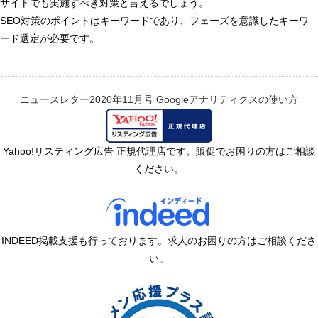
サイトでも実施すべき対策と言えるでしょう。
SEO対策のポイントはキーワードであり、フェーズを意識したキーワ
ード選定が必要です。
ニュースレター2020年11月号
Googleアナリティクスの使い方
Yahoo!リスティング広告 正規代理店です。販促でお困りの方はご相談
ください。
INDEED掲載支援も行っております。求人のお困りの方はご相談くださ
い。