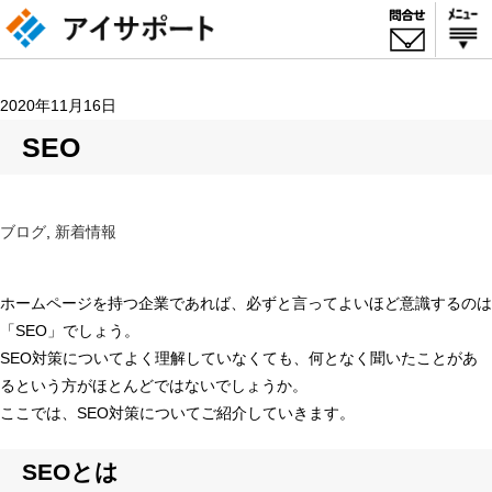
2020年11月16日
SEO
ブログ
,
新着情報
ホームページを持つ企業であれば、必ずと言ってよいほど意識するのは
「SEO」でしょう。
SEO対策についてよく理解していなくても、何となく聞いたことがあ
るという方がほとんどではないでしょうか。
ここでは、SEO対策についてご紹介していきます。
SEOとは