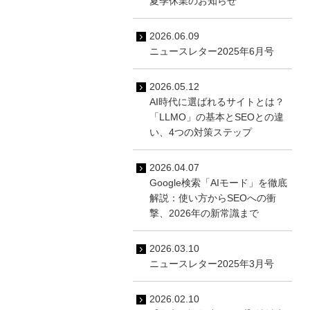
夏季休業のお知らせ
2026.06.09
ニュースレター2025年6月号
2026.05.12
AI時代に選ばれるサイトとは？
「LLMO」の基本とSEOとの違
い、4つの対策ステップ
2026.04.07
Google検索「AIモード」を徹底
解説：使い方からSEOへの衝
撃、2026年の新常識まで
2026.03.10
ニュースレター2025年3月号
2026.02.10