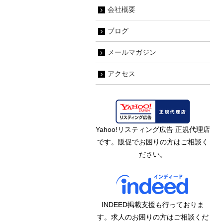
会社概要
ブログ
メールマガジン
アクセス
Yahoo!リスティング広告 正規代理店
です。販促でお困りの方はご相談く
ださい。
INDEED掲載支援も行っておりま
す。求人のお困りの方はご相談くだ