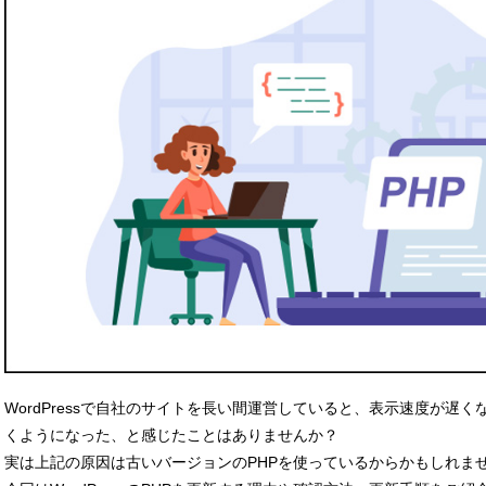
WordPressで自社のサイトを長い間運営していると、表示速度が遅
くようになった、と感じたことはありませんか？
実は上記の原因は古いバージョンのPHPを使っているからかもしれま