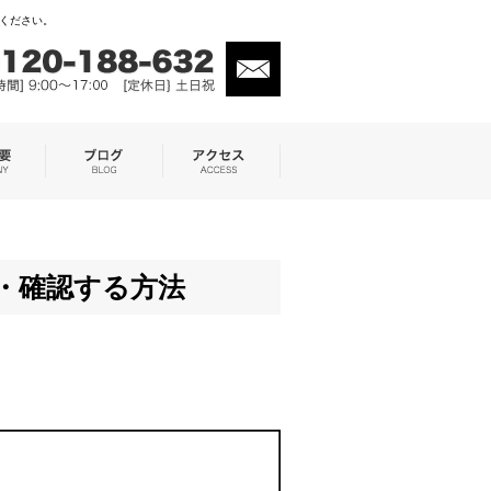
せください。
新・確認する方法