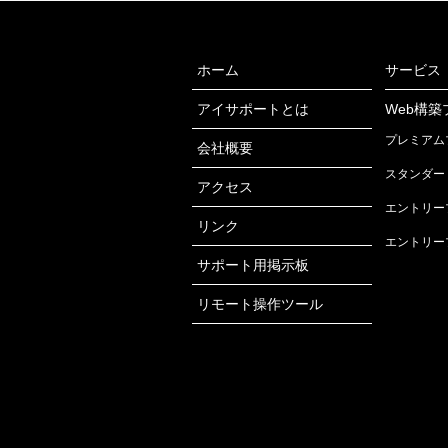
ホーム
サービス
アイサポートとは
Web構築
プレミアム
会社概要
スタンダー
アクセス
エントリー
リンク
エントリー
サポート用掲示板
リモート操作ツール