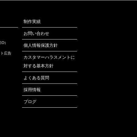
制作実績
お問い合わせ
EO）
個人情報保護方針
ット広告
カスタマーハラスメントに
対する基本方針
よくある質問
採用情報
ブログ