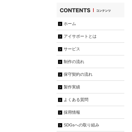
ホーム
アイサポートとは
サービス
制作の流れ
保守契約の流れ
製作実績
よくある質問
採用情報
SDGsへの取り組み