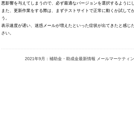
悪影響を与えてしまうので、必ず最適なバージョンを選択するように
また、更新作業をする際は、まずテストサイトで正常に動くか試してか
う。
表示速度が遅い、迷惑メールが増えたといった症状が出てきたと感じ
さい。
2021年9月：補助金・助成金最新情報
メールマーケティン