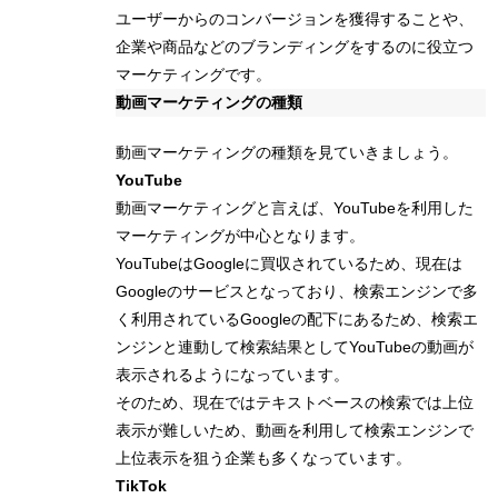
ユーザーからのコンバージョンを獲得することや、
企業や商品などのブランディングをするのに役立つ
マーケティングです。
動画マーケティングの種類
動画マーケティングの種類を見ていきましょう。
YouTube
動画マーケティングと言えば、YouTubeを利用した
マーケティングが中心となります。
YouTubeはGoogleに買収されているため、現在は
Googleのサービスとなっており、検索エンジンで多
く利用されているGoogleの配下にあるため、検索エ
ンジンと連動して検索結果としてYouTubeの動画が
表示されるようになっています。
そのため、現在ではテキストベースの検索では上位
表示が難しいため、動画を利用して検索エンジンで
上位表示を狙う企業も多くなっています。
TikTok