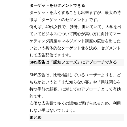
ターゲットをセグメントできる
ターゲットを広くすることも出来ますが、最大の特
徴は「ターゲットのセグメント」です。
例えば、40代女性で、独身、働いていて、大学を出
ていてビジネスについて関心が高い方に向けてマー
ケティング講座やマネジメント講座の広告を出した
いという具体的なターゲット像を決め、セグメント
して広告配信できます。
SNS広告は「認知フェーズ」にアプローチできる
SNS広告は、比較検討しているユーザーよりも、ど
ちらかというと「まだ知らない客」や「興味関心を
持つ手前の顧客」に対してのアプローチとして有効
的です。
安価な広告費で多くの認知に繋げられるため、利用
しない手はないでしょう。
まとめ