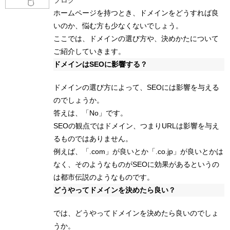
ブログ
ホームページを持つとき、ドメインをどうすれば良
いのか、悩む方も少なくないでしょう。
ここでは、ドメインの選び方や、決めかたについて
ご紹介していきます。
ドメインはSEOに影響する？
ドメインの選び方によって、SEOには影響を与える
のでしょうか。
答えは、「No」です。
SEOの観点ではドメイン、つまりURLは影響を与え
るものではありません。
例えば、「.com」が良いとか「.co.jp」が良いとかは
なく、そのようなものがSEOに効果があるというの
は都市伝説のようなものです。
どうやってドメインを決めたら良い？
では、どうやってドメインを決めたら良いのでしょ
うか。