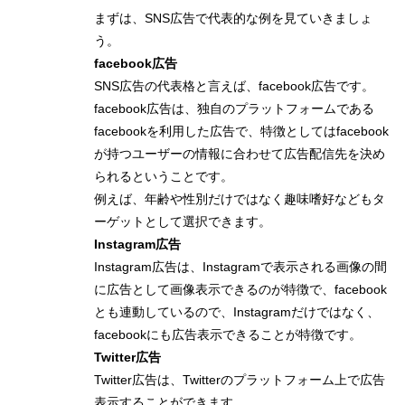
まずは、SNS広告で代表的な例を見ていきましょ
う。
facebook広告
SNS広告の代表格と言えば、facebook広告です。
facebook広告は、独自のプラットフォームである
facebookを利用した広告で、特徴としてはfacebook
が持つユーザーの情報に合わせて広告配信先を決め
られるということです。
例えば、年齢や性別だけではなく趣味嗜好などもタ
ーゲットとして選択できます。
Instagram広告
Instagram広告は、Instagramで表示される画像の間
に広告として画像表示できるのが特徴で、facebook
とも連動しているので、Instagramだけではなく、
facebookにも広告表示できることが特徴です。
Twitter広告
Twitter広告は、Twitterのプラットフォーム上で広告
表示することができます。