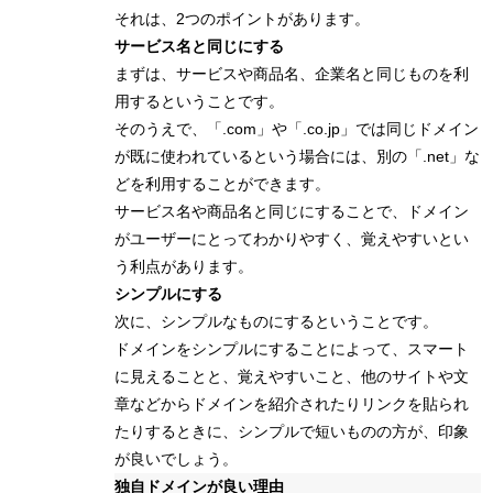
それは、2つのポイントがあります。
サービス名と同じにする
まずは、サービスや商品名、企業名と同じものを利
用するということです。
そのうえで、「.com」や「.co.jp」では同じドメイン
が既に使われているという場合には、別の「.net」な
どを利用することができます。
サービス名や商品名と同じにすることで、ドメイン
がユーザーにとってわかりやすく、覚えやすいとい
う利点があります。
シンプルにする
次に、シンプルなものにするということです。
ドメインをシンプルにすることによって、スマート
に見えることと、覚えやすいこと、他のサイトや文
章などからドメインを紹介されたりリンクを貼られ
たりするときに、シンプルで短いものの方が、印象
が良いでしょう。
独自ドメインが良い理由