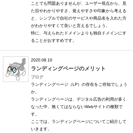
ことでも問題ありませんが、ユーザー視点から、見
た目やわかりやすさ、覚えやすさや印象から考える
と、シンプルで自社のサービスや商品名を入れた方
がわかりやすくて良いと言えるでしょう。
特に、与えられたドメインよりも独自ドメインにす
ることがおすすめです。
2020.08.10
ランディングページのメリット
ブログ
ランディングページ（LP）の存在をご存知でしょう
か。
ランディングページは、デジタル広告の利用が多く
なった中、無くてはならないWebサイトの種類で
す。
ここでは、ランディングページについてご紹介して
いきます。