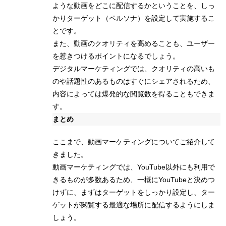
ような動画をどこに配信するかということを、しっ
かりターゲット（ペルソナ）を設定して実施するこ
とです。
また、動画のクオリティを高めることも、ユーザー
を惹きつけるポイントになるでしょう。
デジタルマーケティングでは、クオリティの高いも
のや話題性のあるものはすぐにシェアされるため、
内容によっては爆発的な閲覧数を得ることもできま
す。
まとめ
ここまで、動画マーケティングについてご紹介して
きました。
動画マーケティングでは、YouTube以外にも利用で
きるものが多数あるため、一概にYouTubeと決めつ
けずに、まずはターゲットをしっかり設定し、ター
ゲットが閲覧する最適な場所に配信するようにしま
しょう。