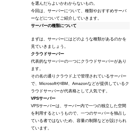
を選んだらよいかわからないもの。
今回は、サーバーについて、種類やおすすめサーバ
ーなどについてご紹介していきます。
サーバーの種類について
まずは、サーバーにはどのような種類があるのかを
見ていきましょう。
クラウドサーバー
代表的なサーバーの一つにクラウドサーバーがあり
ます。
その名の通りクラウド上で管理されているサーバー
で、MicrosoftやIBM、Amazonなどが提供しているク
ラウドサーバーが代表格として人気です。
VPSサーバー
VPSサーバーは、サーバー内で一つの独立した空間
を利用するというもので、一つのサーバーを独占し
ている者ではないため、容量の制限などが設けられ
ています。