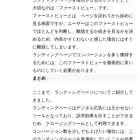
ランディングページを成功させるポイントとして、
大切なのは「ファーストビュー」です。
ファーストビューとは、ページを訪れてから始めに
見る画面ですが、ユーザーはこのファーストビュー
でほとんどを判断し、離脱するか続きを見るかを決
めるため、内容がそぐわないと感じた場合にはすぐ
に離脱してしまいます。
ランディングページでコンバージョンを多く獲得す
るためには、このファーストビューを徹底的に良い
ものにしていく必要があります。
まとめ
ここまで、ランディングページについてご紹介して
きました。
ランディングページはデジタル広告には欠かせない
ツールとなっており、訴求効果を出すことができる
ため、クロージングツールとして利用できます。
コンバージョン数を少しでも上げたい場合には、こ
のランディングページを最適化していくことが必要