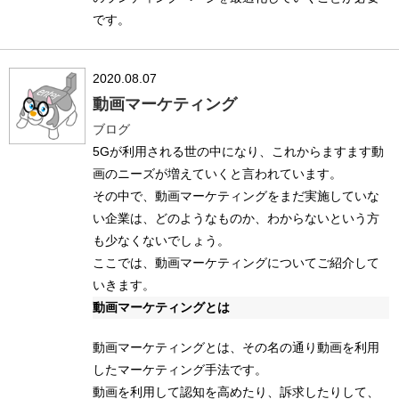
です。
2020.08.07
動画マーケティング
ブログ
5Gが利用される世の中になり、これからますます動
画のニーズが増えていくと言われています。
その中で、動画マーケティングをまだ実施していな
い企業は、どのようなものか、わからないという方
も少なくないでしょう。
ここでは、動画マーケティングについてご紹介して
いきます。
動画マーケティングとは
動画マーケティングとは、その名の通り動画を利用
したマーケティング手法です。
動画を利用して認知を高めたり、訴求したりして、