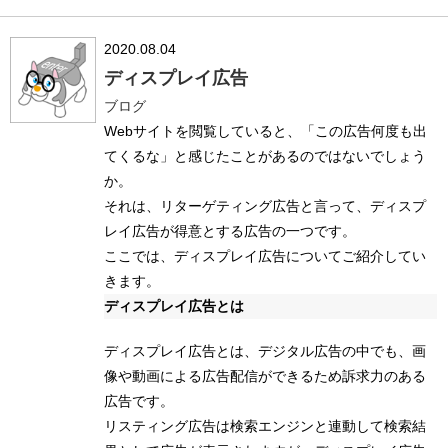
2020.08.04
ディスプレイ広告
ブログ
Webサイトを閲覧していると、「この広告何度も出
てくるな」と感じたことがあるのではないでしょう
か。
それは、リターゲティング広告と言って、ディスプ
レイ広告が得意とする広告の一つです。
ここでは、ディスプレイ広告についてご紹介してい
きます。
ディスプレイ広告とは
ディスプレイ広告とは、デジタル広告の中でも、画
像や動画による広告配信ができるため訴求力のある
広告です。
リスティング広告は検索エンジンと連動して検索結