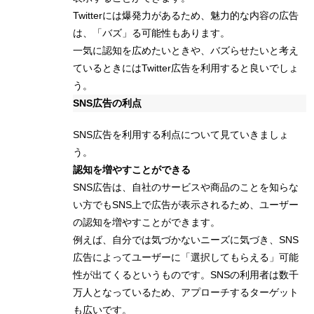
Twitterには爆発力があるため、魅力的な内容の広告
は、「バズ」る可能性もあります。
一気に認知を広めたいときや、バズらせたいと考え
ているときにはTwitter広告を利用すると良いでしょ
う。
SNS広告の利点
SNS広告を利用する利点について見ていきましょ
う。
認知を増やすことができる
SNS広告は、自社のサービスや商品のことを知らな
い方でもSNS上で広告が表示されるため、ユーザー
の認知を増やすことができます。
例えば、自分では気づかないニーズに気づき、SNS
広告によってユーザーに「選択してもらえる」可能
性が出てくるというものです。SNSの利用者は数千
万人となっているため、アプローチするターゲット
も広いです。