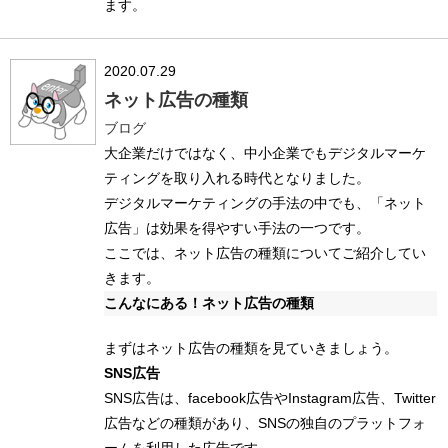
ます。
2020.07.29
ネット広告の種類
ブログ
大企業だけではなく、中小企業でもデジタルマーケ
ティングを取り入れる時代となりました。
デジタルマーケティングの手法の中でも、「ネット
広告」は効果を得やすい手法の一つです。
ここでは、ネット広告の種類についてご紹介してい
きます。
こんなにある！ネット広告の種類
まずはネット広告の種類を見ていきましょう。
SNS広告
SNS広告は、facebook広告やInstagram広告、Twitter
広告などの種類があり、SNSの独自のプラットフォ