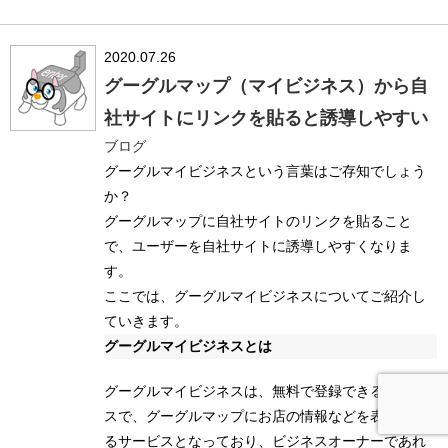
2020.07.26
グーグルマップ（マイビジネス）から自
社サイトにリンクを貼ると誘導しやすい
ブログ
グーグルマイビジネスという言葉はご存知でしょう
か？
グーグルマップに自社サイトのリンクを貼ること
で、ユーザーを自社サイトに誘導しやすくなりま
す。
ここでは、グーグルマイビジネスについてご紹介し
ていきます。
グーグルマイビジネスとは
グーグルマイビジネスは、無料で登録できるサービ
スで、グーグルマップにお店の情報などを表記でき
るサービスとなっており、ビジネスオーナーであれ