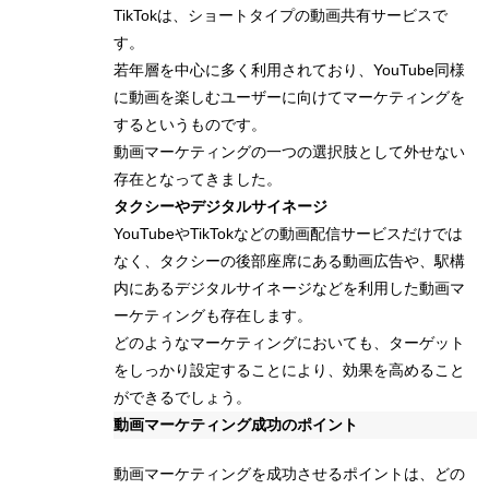
TikTokは、ショートタイプの動画共有サービスで
す。
若年層を中心に多く利用されており、YouTube同様
に動画を楽しむユーザーに向けてマーケティングを
するというものです。
動画マーケティングの一つの選択肢として外せない
存在となってきました。
タクシーやデジタルサイネージ
YouTubeやTikTokなどの動画配信サービスだけでは
なく、タクシーの後部座席にある動画広告や、駅構
内にあるデジタルサイネージなどを利用した動画マ
ーケティングも存在します。
どのようなマーケティングにおいても、ターゲット
をしっかり設定することにより、効果を高めること
ができるでしょう。
動画マーケティング成功のポイント
動画マーケティングを成功させるポイントは、どの