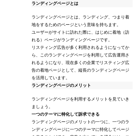
ランディングページとは
ランディングページとは、ランディング、つまり着
地をするためのページという意味を持ちます。
ユーザーがサイトに訪れた際に、はじめに着地（訪
れる）ページがランディングページです。
リスティング広告が多く利用されるようになってか
ら、このランディングページを利用して広告運用さ
れるようになり、現在多くの企業でリスティング広
告の着地ページとして、縦長のランディングページ
を活用しています。
ランディングページのメリット
ランディングページを利用するメリットを見ていき
ましょう。
一つのテーマに特化して訴求できる
ランディングページのメリットの一つに、一つのラ
ンディングページに一つのテーマに特化してページ