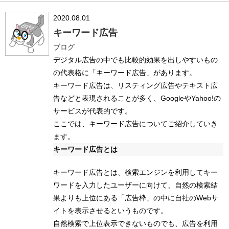
2020.08.01
キーワード広告
ブログ
デジタル広告の中でも比較的効果を出しやすいもの
の代表格に「キーワード広告」があります。
キーワード広告は、リスティング広告やテキスト広
告などと表現されることが多く、GoogleやYahoo!の
サービスが代表的です。
ここでは、キーワード広告についてご紹介していき
ます。
キーワード広告とは
キーワード広告とは、検索エンジンを利用してキー
ワードを入力したユーザーに向けて、自然の検索結
果よりも上位にある「広告枠」の中に自社のWebサ
イトを表示させるというものです。
自然検索で上位表示できないものでも、広告を利用