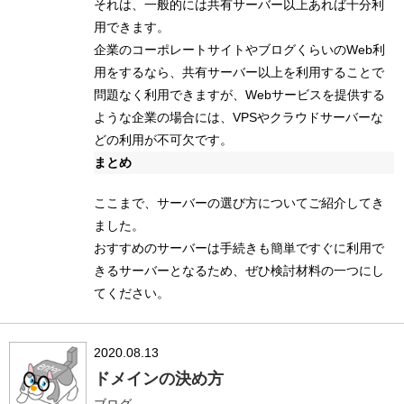
それは、一般的には共有サーバー以上あれば十分利
用できます。
企業のコーポレートサイトやブログくらいのWeb利
用をするなら、共有サーバー以上を利用することで
問題なく利用できますが、Webサービスを提供する
ような企業の場合には、VPSやクラウドサーバーな
どの利用が不可欠です。
まとめ
ここまで、サーバーの選び方についてご紹介してき
ました。
おすすめのサーバーは手続きも簡単ですぐに利用で
きるサーバーとなるため、ぜひ検討材料の一つにし
てください。
2020.08.13
ドメインの決め方