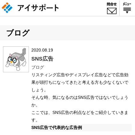
ブログ
2020.08.19
SNS広告
ブログ
リスティング広告やディスプレイ広告などで広告効
果が頭打ちになってきたと考える方も少なくないで
しょう。
そんな時、気になるのはSNS広告ではないでしょう
か。
ここでは、SNS広告の利点などをご紹介していきま
す。
SNS広告で代表的な広告例