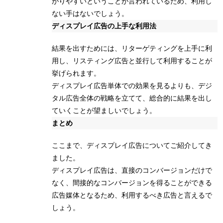
がりやすいということが言われているため、利用し
ない手はないでしょう。
ディスプレイ広告の上手な利用法
結果を出すためには、リターゲティングを上手に利
用し、リスティング広告と並行して利用することが
挙げられます。
ディスプレイ広告単体での効果を見るよりも、デジ
タル広告全体の戦略を立てて、総合的に結果を出し
ていくことが望ましいでしょう。
まとめ
ここまで、ディスプレイ広告についてご紹介してき
ました。
ディスプレイ広告は、直接のコンバージョンだけで
なく、間接的なコンバージョンを得ることができる
広告媒体となるため、利用するべき広告と言えるで
しょう。