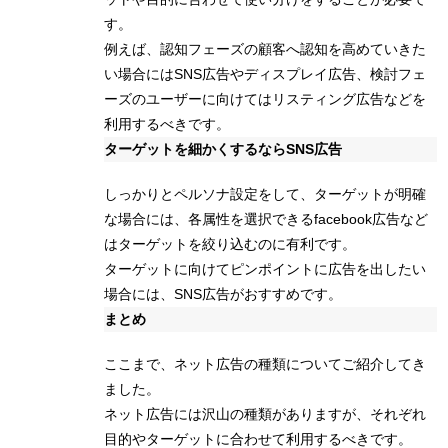
す。
例えば、認知フェーズの顧客へ認知を高めていきた
い場合にはSNS広告やディスプレイ広告、検討フェ
ーズのユーザーに向けてはリスティング広告などを
利用するべきです。
ターゲットを細かくするならSNS広告
しっかりとペルソナ設定をして、ターゲットが明確
な場合には、各属性を選択できるfacebook広告など
はターゲットを絞り込むのに有利です。
ターゲットに向けてピンポイントに広告を出したい
場合には、SNS広告がおすすめです。
まとめ
ここまで、ネット広告の種類についてご紹介してき
ました。
ネット広告には沢山の種類がありますが、それぞれ
目的やターゲットに合わせて利用するべきです。