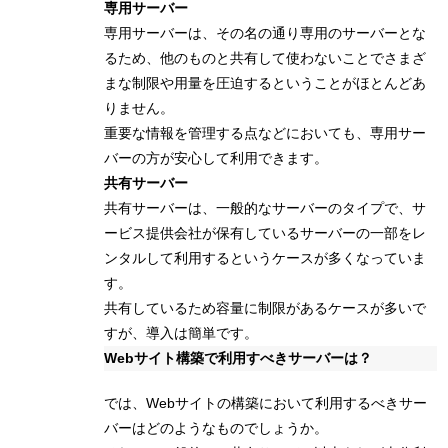
専用サーバー
専用サーバーは、その名の通り専用のサーバーとな
るため、他のものと共有して使わないことでさまざ
まな制限や用量を圧迫するということがほとんどあ
りません。
重要な情報を管理する点などにおいても、専用サー
バーの方が安心して利用できます。
共有サーバー
共有サーバーは、一般的なサーバーのタイプで、サ
ービス提供会社が保有しているサーバーの一部をレ
ンタルして利用するというケースが多くなっていま
す。
共有しているため容量に制限があるケースが多いで
すが、導入は簡単です。
Webサイト構築で利用すべきサーバーは？
では、Webサイトの構築において利用するべきサー
バーはどのようなものでしょうか。