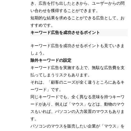
き、広告を打ち出したときから、ユーザーからの問
い合わせを獲得することができます。
短期的な結果を求めることができる広告として、お
すすめです。
キーワード広告を成功させるポイント
キーワード広告を成功させるポイントも見ていきま
しょう。
除外キーワードの設定
キーワード広告を実施する上で、無駄な広告費を支
払ってしまうリスクもあります。
それは、「顧客のニーズが全く違うところにあるキ
ーワード」です。
同じキーワードでも、全く異なる意味を持つキーワ
ードがあり、例えば「マウス」などは、動物のマウ
スもいれば、パソコンの入力装置のマウスもありま
す。
パソコンのマウスを販売したい企業が「マウス」を