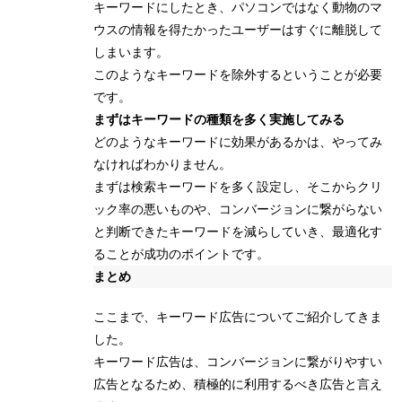
キーワードにしたとき、パソコンではなく動物のマ
ウスの情報を得たかったユーザーはすぐに離脱して
しまいます。
このようなキーワードを除外するということが必要
です。
まずはキーワードの種類を多く実施してみる
どのようなキーワードに効果があるかは、やってみ
なければわかりません。
まずは検索キーワードを多く設定し、そこからクリ
ック率の悪いものや、コンバージョンに繋がらない
と判断できたキーワードを減らしていき、最適化す
ることが成功のポイントです。
まとめ
ここまで、キーワード広告についてご紹介してきま
した。
キーワード広告は、コンバージョンに繋がりやすい
広告となるため、積極的に利用するべき広告と言え