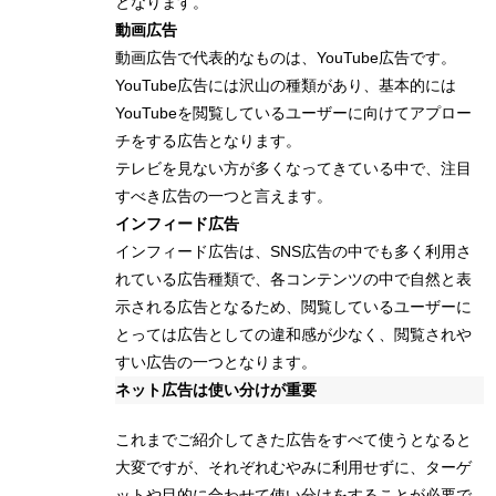
となります。
動画広告
動画広告で代表的なものは、YouTube広告です。
YouTube広告には沢山の種類があり、基本的には
YouTubeを閲覧しているユーザーに向けてアプロー
チをする広告となります。
テレビを見ない方が多くなってきている中で、注目
すべき広告の一つと言えます。
インフィード広告
インフィード広告は、SNS広告の中でも多く利用さ
れている広告種類で、各コンテンツの中で自然と表
示される広告となるため、閲覧しているユーザーに
とっては広告としての違和感が少なく、閲覧されや
すい広告の一つとなります。
ネット広告は使い分けが重要
これまでご紹介してきた広告をすべて使うとなると
大変ですが、それぞれむやみに利用せずに、ターゲ
ットや目的に合わせて使い分けをすることが必要で