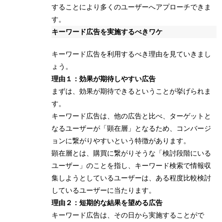
することにより多くのユーザーへアプローチできま
す。
キーワード広告を実施するべきワケ
キーワード広告を利用するべき理由を見ていきまし
ょう。
理由１：効果が期待しやすい広告
まずは、効果が期待できるということが挙げられま
す。
キーワード広告は、他の広告と比べ、ターゲットと
なるユーザーが「顕在層」となるため、コンバージ
ョンに繋がりやすいという特徴があります。
顕在層とは、購買に繋がりそうな「検討段階にいる
ユーザー」のことを指し、キーワード検索で情報収
集しようとしているユーザーは、ある程度比較検討
しているユーザーに当たります。
理由２：短期的な結果を望める広告
キーワード広告は、その日から実施することがで