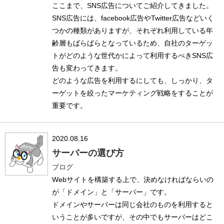
ここまで、SNS広告についてご紹介してきました。
SNS広告には、facebook広告やTwitter広告などいく
つかの種類がありますが、それぞれ利用している年
齢層もばらばらとなっているため、自社のターゲッ
トがどのような世代かによって利用するべきSNS広
告も変わってきます。
どのような広告を利用するにしても、しっかり、タ
ーゲットを絞ったマーケティング戦略をすることが
重要です。
2020.08.16
サーバーの選び方
ブログ
Webサイトを構築する上で、決めなければならいの
が「ドメイン」と「サーバー」です。
ドメインやサーバーは同じ会社のものを利用すると
いうことが多いですが、その中でもサーバーはどこ