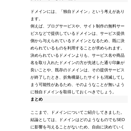
ドメインには、「独自ドメイン」という考えがあり
ます。
例えば、ブログサービスや、サイト制作の無料サー
ビスなどで提供しているドメインは、サービス提供
側から与えられているドメインとなるため、既に決
められているものを利用することが求められます。
決められているドメインよりも、サービス名や商品
名を取り入れたドメインの方が先述した通り印象が
良いことや、既存のドメインは、その提供サービス
が終了したとき、折角構築したサイトも消滅してし
まう可能性があるため、そのようなことが無いよう
に独自ドメインを取得しておくべきでしょう。
まとめ
ここまで、ドメインについてご紹介してきました。
結論としては、ドメインはどのようなものでもSEO
に影響を与えることがないため、自由に決めていく